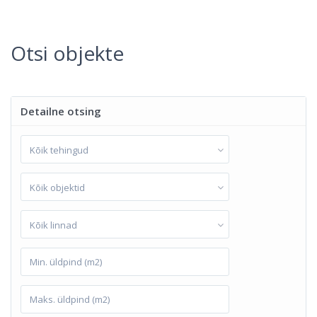
Otsi objekte
Detailne otsing
Kõik tehingud
Kõik objektid
Kõik linnad